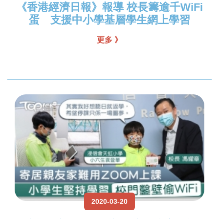
《香港經濟日報》報導 校長籌逾千WiFi
蛋 支援中小學基層學生網上學習
更多 》
2020-03-20