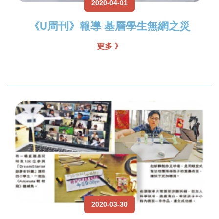
2020-04-01
《U周刊》報導 基層學生無網之災
更多 》
2020-03-30