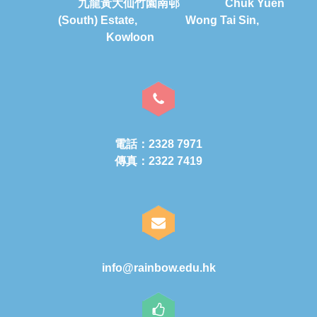
九龍黃大仙竹園南邨 Chuk Yuen
(South) Estate, Wong Tai Sin,
Kowloon
電話：2328 7971
傳真：2322 7419
info@rainbow.edu.hk