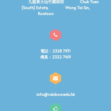
九龍黃大仙竹園南邨 Chuk Yuen
(South) Estate, Wong Tai Sin,
Kowloon
電話：2328 7971
傳真：2322 7419
info@rainbow.edu.hk