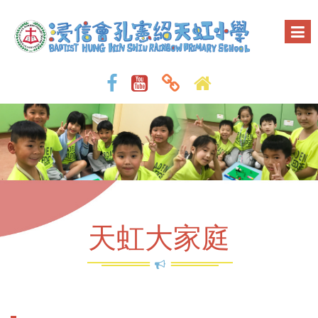
天虹大家庭