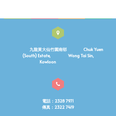
九龍黃大仙竹園南邨 Chuk Yuen
(South) Estate, Wong Tai Sin,
Kowloon
電話：2328 7971
傳真：2322 7419