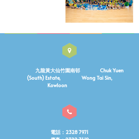
九龍黃大仙竹園南邨 Chuk Yuen
(South) Estate, Wong Tai Sin,
Kowloon
電話：2328 7971