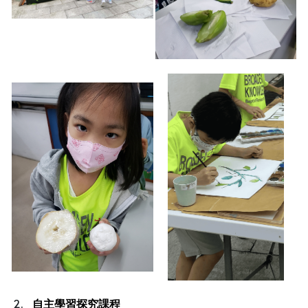
自主學習探究課程