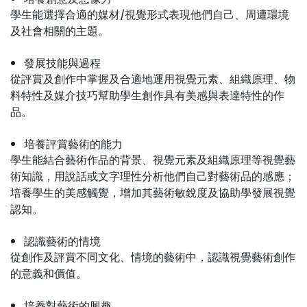
學生能選擇合適的媒材/視覺形式表現他們自己、周遭環境
及社會相關的主題。
發展技能與過程
從評賞及創作中掌握及合適地運用視覺元素、組織原理、物
料特性及媒介技巧幫助學生創作具有美感與表達特性的作
品。
培養評賞藝術的能力
學生能結合藝術作品的背景、視覺元素及組織原理等視覺藝
術知識，用說話或文字理性分析他們自己對藝術品的感應；
培養學生的美感觸覺，增加其藝術敏銳度及協助學發展視覺
認知。
認識藝術的情境
從創作及評賞不同文化、情境的藝術中，認識視覺藝術創作
的意義和價值。
培養對藝術的興趣