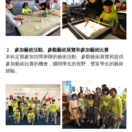
參加藝術活動、參觀藝術展覽和參加藝術比賽
本科定期參加坊間舉辦的藝術活動、參觀藝術展覽和提供
參加藝術比賽的機會，擴闊學生的視野，豐富學生的藝術
經驗。