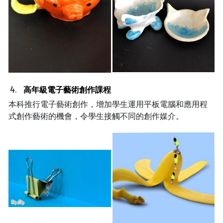
高年級電子藝術創作課程
本科推行電子藝術創作，增加學生運用平板電腦和應用程
式創作藝術的機會，令學生接觸不同的創作媒介。