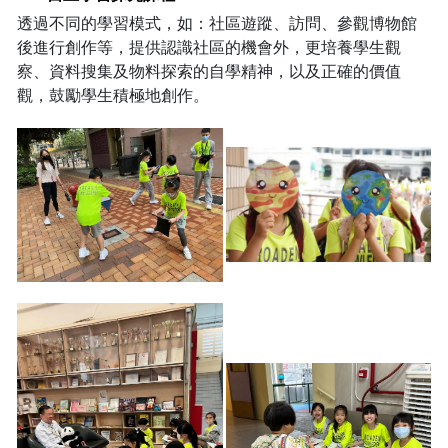
透過不同的學習模式，如：社區遊蹤、訪問、參觀博物館
後進行創作等，提供認識社區的機會外，更培養學生觀
察、資料搜集及物料探索的自學精神，以及正確的價值
觀，鼓勵學生積極地創作。