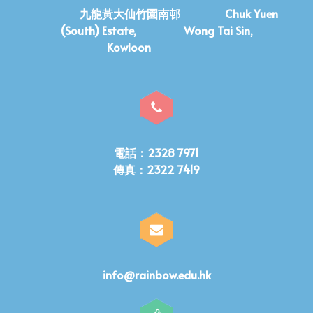
九龍黃大仙竹園南邨 Chuk Yuen
(South) Estate, Wong Tai Sin,
Kowloon
電話：2328 7971
傳真：2322 7419
info@rainbow.edu.hk