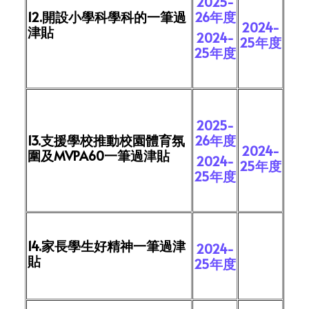
2025-
12.開設小學科學科的一筆過
26年度
2024-
津貼
2024-
25年度
25年度
2025-
13.支援學校推動校園體育氛
26年度
2024-
圍及MVPA60一筆過津貼
2024-
25年度
25年度
14.家長學生好精神一筆過津
2024-
貼
25年度