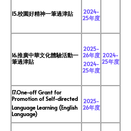
2024-
15.校園好精神一筆過津貼
25年度
2025-
16.推廣中華文化體驗活動一
26年度
2024-
筆過津貼
25年度
2024-
25年度
17.One-off Grant for
Promotion of Self-directed
2025-
Language Learning (English
26年度
Language)