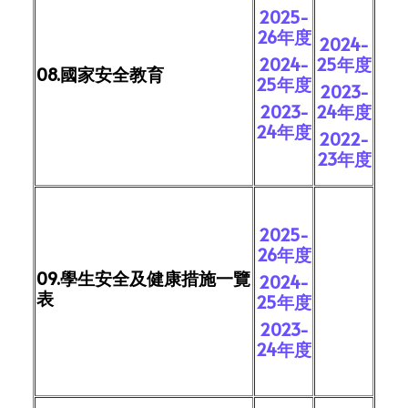
2025-
26年度
2024-
2024-
25年度
08.國家安全教育
25年度
2023-
2023-
24年度
24年度
2022-
23年度
2025-
26年度
09.學生安全及健康措施一覽
2024-
表
25年度
2023-
24年度