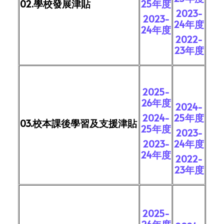
02.學校發展津貼
25年度
2023-
2023-
24年度
24年度
2022-
23年度
2025-
26年度
2024-
2024-
25年度
03.校本課後學習及支援津貼
25年度
2023-
2023-
24年度
24年度
2022-
23年度
2025-