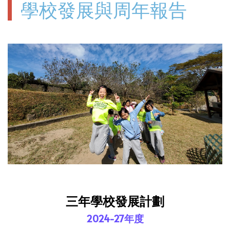
學校發展與周年報告
三年學校發展計劃
2024-27年度