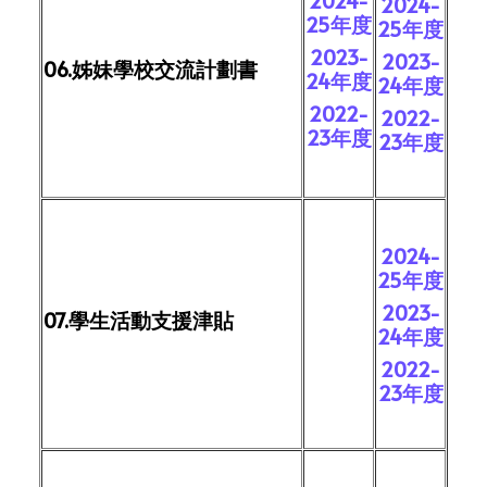
2024-
2024-
25年度
25年度
2023-
2023-
06.姊妹學校交流計劃書
24年度
24年度
2022-
2022-
23年度
23年度
2024-
25年度
2023-
07.學生活動支援津貼
24年度
2022-
23年度