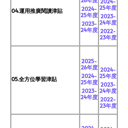
26年度
2024-
25年度
2024-
04.運用推廣閱讀津貼
25年度
2023-
24年度
2023-
24年度
2022-
23年度
2025-
26年度
2024-
2024-
25年度
05.全方位學習津貼
25年度
2023-
2023-
24年度
24年度
2022-
23年度