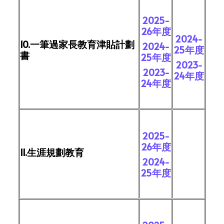
2025-
26年度
2024-
10.一筆過家長教育津貼計劃
2024-
25年度
書
25年度
2023-
2023-
24年度
24年度
2025-
26年度
11.生涯規劃教育
2024-
25年度