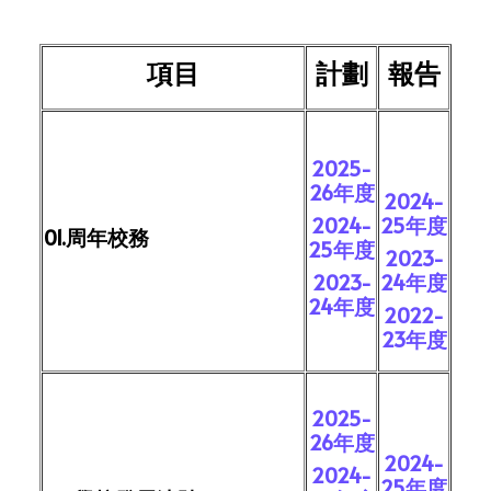
項目
計劃
報告
2025-
26年度
2024-
2024-
25年度
01.周年校務
25年度
2023-
2023-
24年度
24年度
2022-
23年度
2025-
26年度
2024-
2024-
25年度