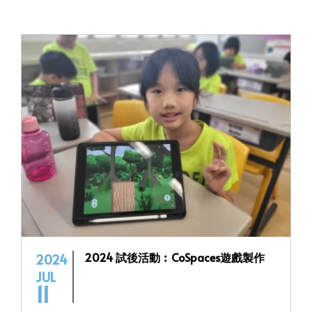
2024 試後活動︰CoSpaces遊戲製作
2024
JUL
11