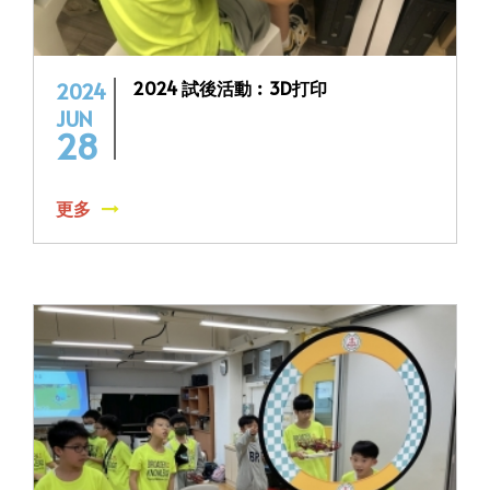
2024 試後活動︰3D打印
2024
JUN
28
更多