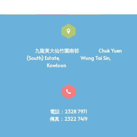
九龍黃大仙竹園南邨 Chuk Yuen
(South) Estate, Wong Tai Sin,
Kowloon
電話：2328 7971
傳真：2322 7419