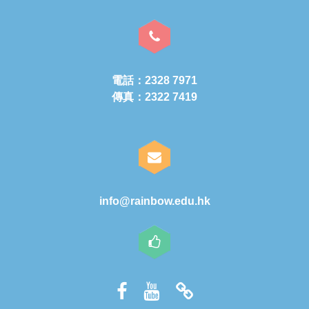
電話：2328 7971
傳真：2322 7419
info@rainbow.edu.hk