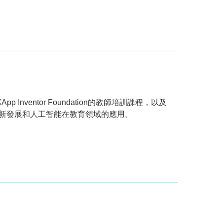
Inventor Foundation的教師培訓課程，以及
entor 的最新發展和人工智能在教育領域的應用。