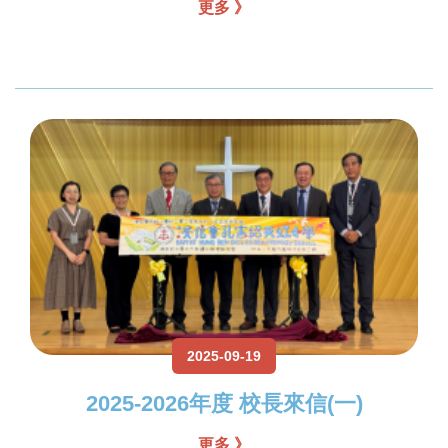
更多 》
2025-09-19
2025-2026年度 校長來信(一)
更多 》