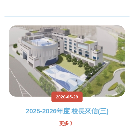
2026-05-29
2025-2026年度 校長來信(三)
更多 》