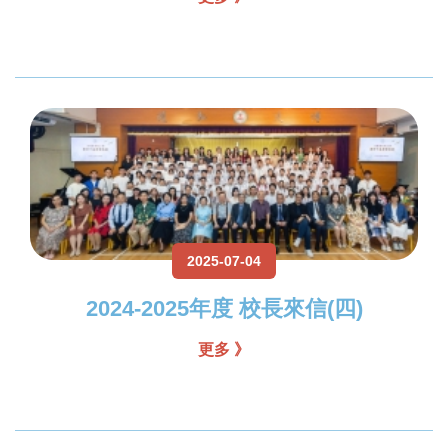
2025-07-04
2024-2025年度 校長來信(四)
更多 》