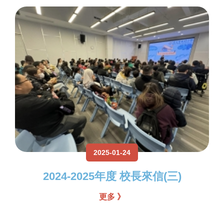
2025-01-24
2024-2025年度 校長來信(三)
更多 》