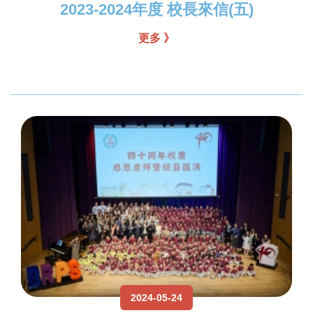
2023-2024年度 校長來信(五)
更多 》
2024-05-24