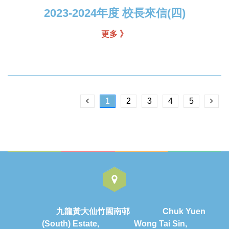
2023-2024年度 校長來信(四)
更多 》
1
2
3
4
5
九龍黃大仙竹園南邨 Chuk Yuen
(South) Estate, Wong Tai Sin,