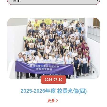
2026-07-10
2025-2026年度 校長來信(四)
更多 》