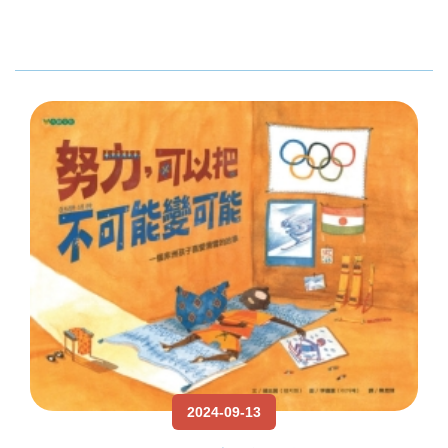
2024-09-13