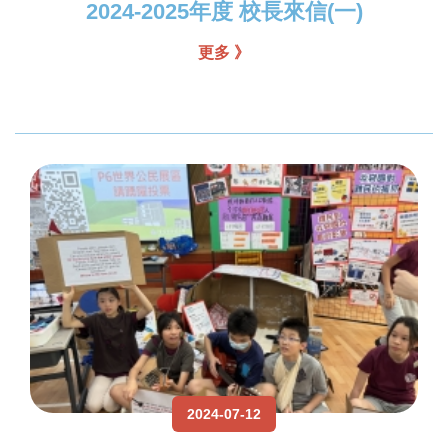
2024-2025年度 校長來信(一)
更多 》
2024-07-12