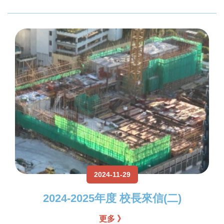
2024-11-29
2024-2025年度 校長來信(二)
更多 》