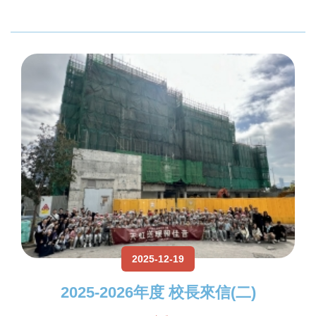
2025-12-19
2025-2026年度 校長來信(二)