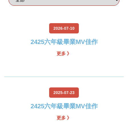
2026-07-10
2425六年級畢業MV佳作
更多 》
2025-07-23
2425六年級畢業MV佳作
更多 》