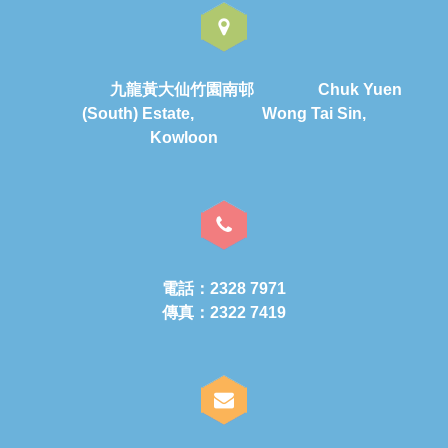
九龍黃大仙竹園南邨 Chuk Yuen
(South) Estate, Wong Tai Sin,
Kowloon
電話：2328 7971
傳真：2322 7419