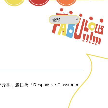
目為「Responsive Classroom