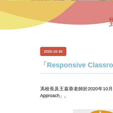
2020-10-30
「Responsive Class
馮校長及王嘉蓉老師於2020年10月3
Approach」。