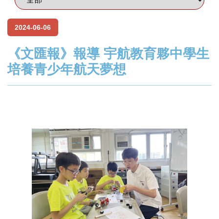
2024-06-06
《文匯報》報導 宇航教育夥中學生
培養青少年航天夢想