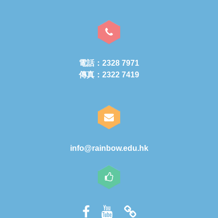
電話：2328 7971
傳真：2322 7419
info@rainbow.edu.hk