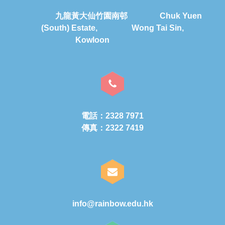
九龍黃大仙竹園南邨 Chuk Yuen
(South) Estate, Wong Tai Sin,
Kowloon
電話：2328 7971
傳真：2322 7419
info@rainbow.edu.hk