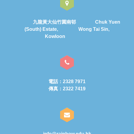
九龍黃大仙竹園南邨 Chuk Yuen
(South) Estate, Wong Tai Sin,
Kowloon
電話：2328 7971
傳真：2322 7419
info@rainbow.edu.hk