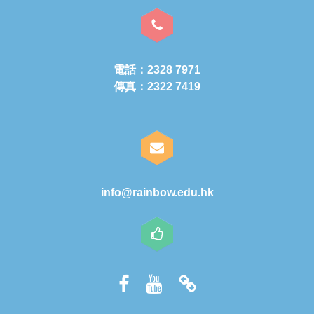
電話：2328 7971
傳真：2322 7419
info@rainbow.edu.hk