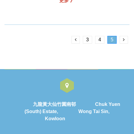
更多 》
3
4
5
九龍黃大仙竹園南邨 Chuk Yuen
(South) Estate, Wong Tai Sin,
Kowloon