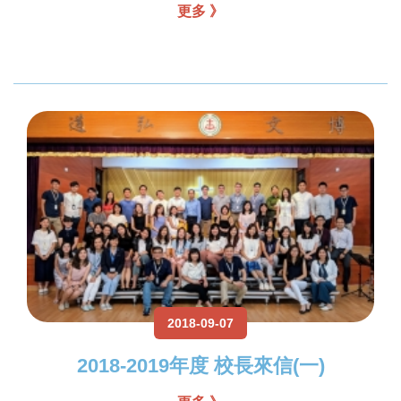
更多 》
2018-09-07
2018-2019年度 校長來信(一)