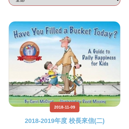
2018-11-09
2018-2019年度 校長來信(二)