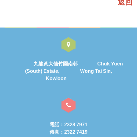
返回
九龍黃大仙竹園南邨 Chuk Yuen
(South) Estate, Wong Tai Sin,
Kowloon
電話：2328 7971
傳真：2322 7419