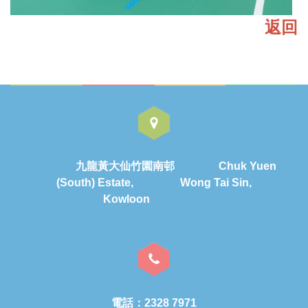
返回
九龍黃大仙竹園南邨 Chuk Yuen
(South) Estate, Wong Tai Sin,
Kowloon
電話：2328 7971