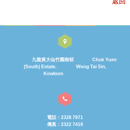
返回
九龍黃大仙竹園南邨 Chuk Yuen
(South) Estate, Wong Tai Sin,
Kowloon
電話：2328 7971
傳真：2322 7419