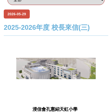
2026-05-29
2025-2026年度 校長來信(三)
浸信會孔憲紹天虹小學