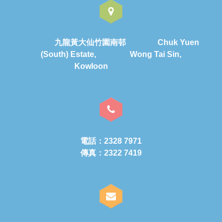
九龍黃大仙竹園南邨 Chuk Yuen
(South) Estate, Wong Tai Sin,
Kowloon
電話：2328 7971
傳真：2322 7419