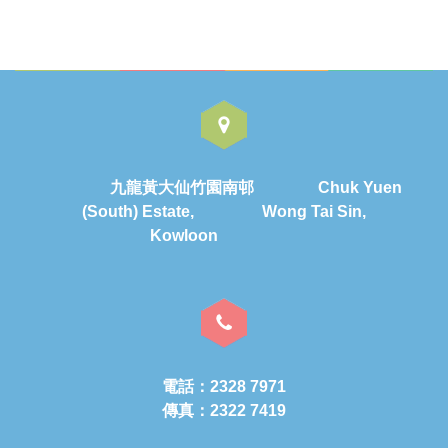
九龍黃大仙竹園南邨 Chuk Yuen
(South) Estate, Wong Tai Sin,
Kowloon
電話：2328 7971
傳真：2322 7419