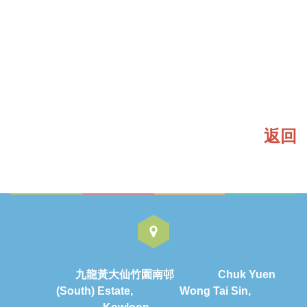
返回
九龍黃大仙竹園南邨 Chuk Yuen
(South) Estate, Wong Tai Sin,