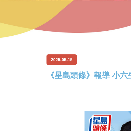
2025-05-15
《星島頭條》報導 小六