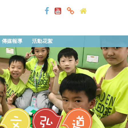
傳媒報導
活動花絮