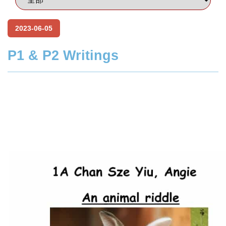
2023-06-05
P1 & P2 Writings