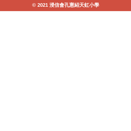
© 2021 浸信會孔憲紹天虹小學