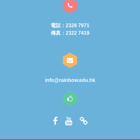
電話：2328 7971
傳真：2322 7419
info@rainbow.edu.hk